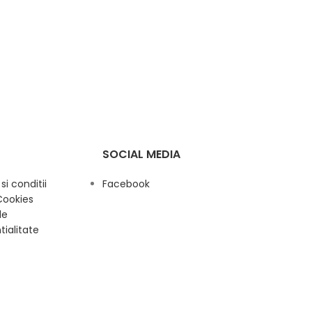
SOCIAL MEDIA
i conditii
Facebook
Cookies
de
tialitate