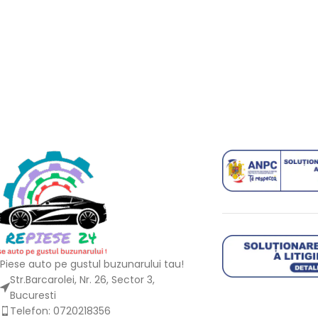
Piese auto pe gustul buzunarului tau!
Str.Barcarolei, Nr. 26, Sector 3,
Bucuresti
Telefon: 0720218356