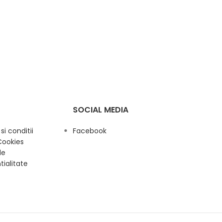
SOCIAL MEDIA
i conditii
Facebook
Cookies
de
tialitate