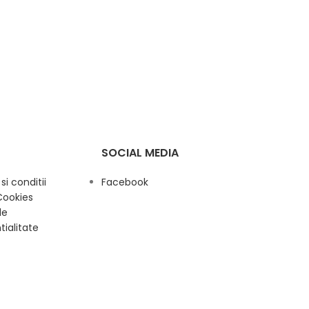
SOCIAL MEDIA
i conditii
Facebook
Cookies
de
tialitate