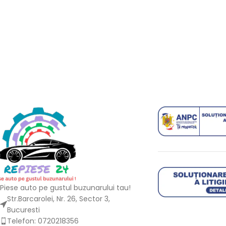
Piese auto pe gustul buzunarului tau!
Str.Barcarolei, Nr. 26, Sector 3,
Bucuresti
Telefon: 0720218356