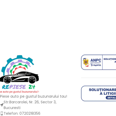
Piese auto pe gustul buzunarului tau!
Str.Barcarolei, Nr. 26, Sector 3,
Bucuresti
Telefon: 0720218356