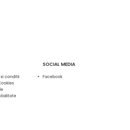
SOCIAL MEDIA
i conditii
Facebook
Cookies
de
tialitate