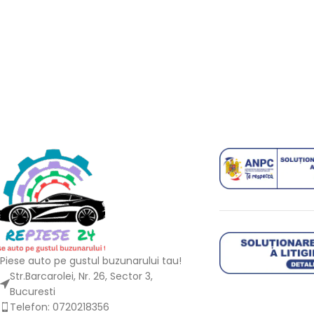
Piese auto pe gustul buzunarului tau!
Str.Barcarolei, Nr. 26, Sector 3,
Bucuresti
Telefon: 0720218356