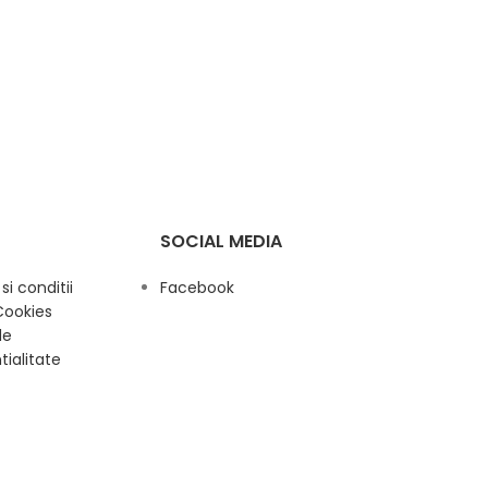
SOCIAL MEDIA
i conditii
Facebook
Cookies
de
tialitate