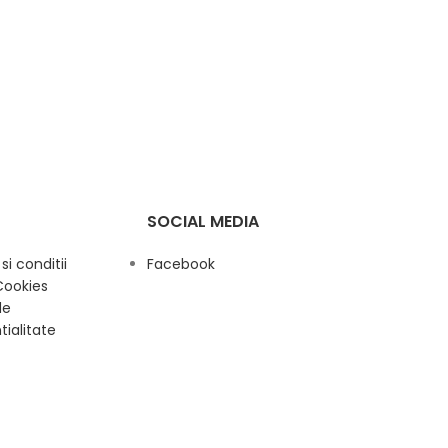
SOCIAL MEDIA
i conditii
Facebook
Cookies
de
tialitate