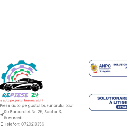
Piese auto pe gustul buzunarului tau!
Str.Barcarolei, Nr. 26, Sector 3,
Bucuresti
Telefon: 0720218356