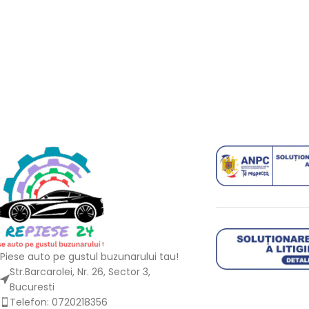
Piese auto pe gustul buzunarului tau!
Str.Barcarolei, Nr. 26, Sector 3,
Bucuresti
Telefon: 0720218356