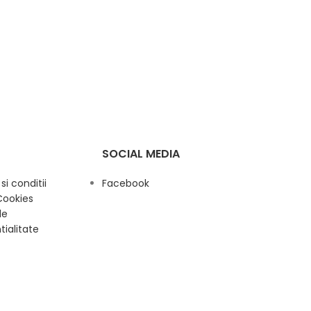
SOCIAL MEDIA
i conditii
Facebook
Cookies
de
tialitate