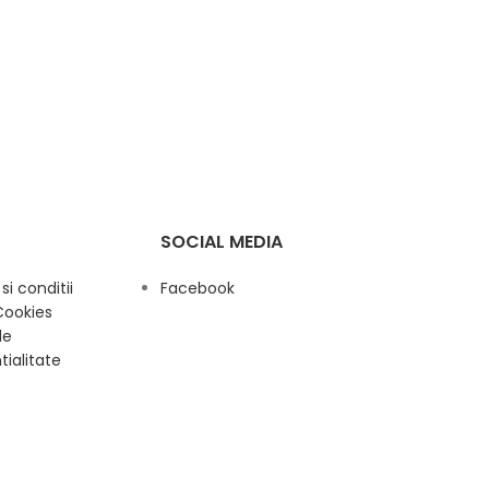
SOCIAL MEDIA
i conditii
Facebook
Cookies
de
tialitate