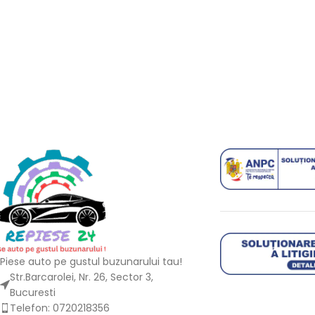
Piese auto pe gustul buzunarului tau!
Str.Barcarolei, Nr. 26, Sector 3,
Bucuresti
Telefon: 0720218356