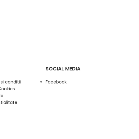
SOCIAL MEDIA
i conditii
Facebook
Cookies
de
tialitate