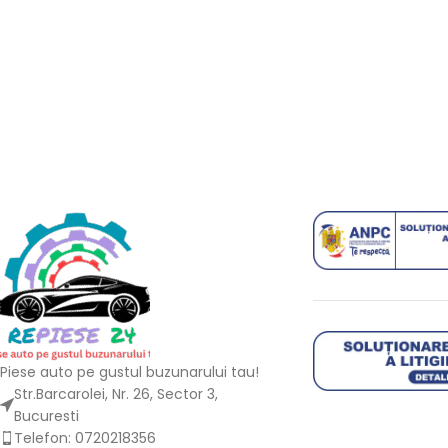
Piese auto pe gustul buzunarului tau!
Str.Barcarolei, Nr. 26, Sector 3,
Bucuresti
Telefon: 0720218356