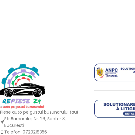
Piese auto pe gustul buzunarului tau!
Str.Barcarolei, Nr. 26, Sector 3,
Bucuresti
Telefon: 0720218356