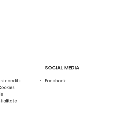
SOCIAL MEDIA
i conditii
Facebook
Cookies
de
tialitate