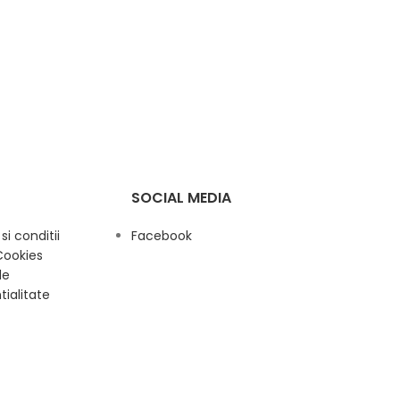
SOCIAL MEDIA
i conditii
Facebook
Cookies
de
tialitate