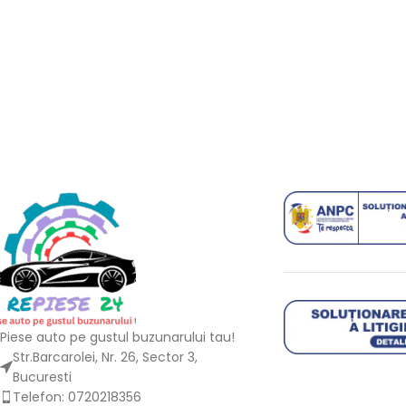
Piese auto pe gustul buzunarului tau!
Str.Barcarolei, Nr. 26, Sector 3,
Bucuresti
Telefon: 0720218356