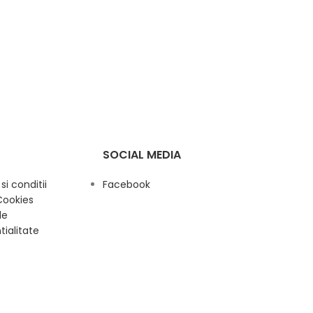
SOCIAL MEDIA
i conditii
Facebook
Cookies
de
tialitate