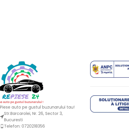
Piese auto pe gustul buzunarului tau!
Str.Barcarolei, Nr. 26, Sector 3,
Bucuresti
Telefon: 0720218356