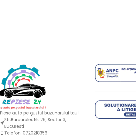
Piese auto pe gustul buzunarului tau!
Str.Barcarolei, Nr. 26, Sector 3,
Bucuresti
Telefon: 0720218356