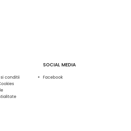
SOCIAL MEDIA
i conditii
Facebook
Cookies
de
tialitate