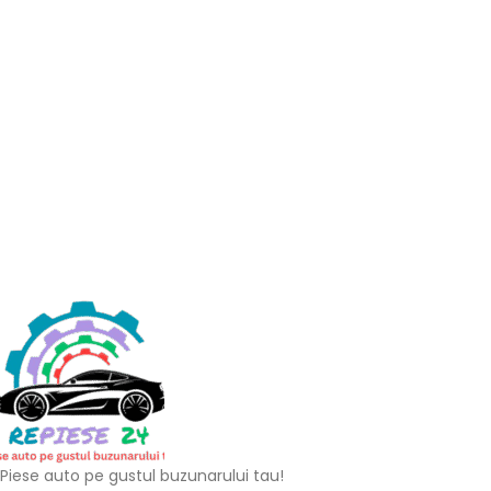
Piese auto pe gustul buzunarului tau!