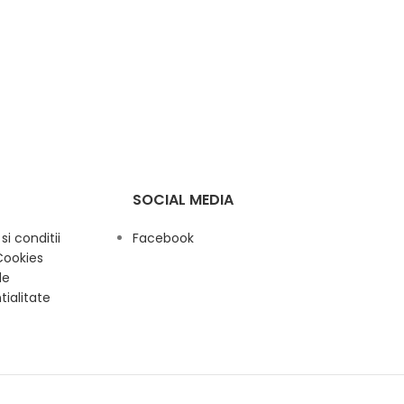
SOCIAL MEDIA
i conditii
Facebook
Cookies
de
tialitate