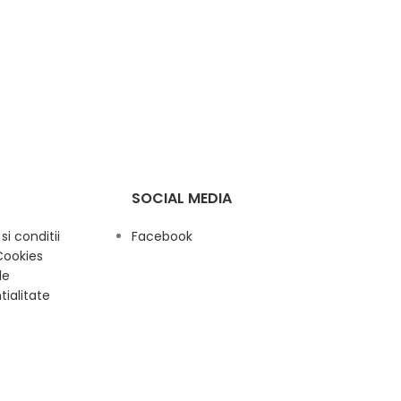
SOCIAL MEDIA
i conditii
Facebook
Cookies
de
tialitate