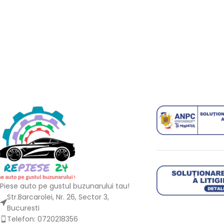
Piese auto pe gustul buzunarului tau!
Str.Barcarolei, Nr. 26, Sector 3,
Bucuresti
Telefon: 0720218356