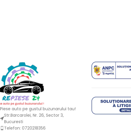
Piese auto pe gustul buzunarului tau!
Str.Barcarolei, Nr. 26, Sector 3,
Bucuresti
Telefon: 0720218356