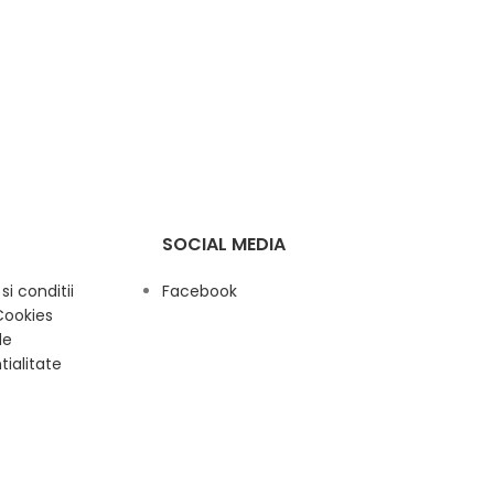
SOCIAL MEDIA
i conditii
Facebook
Cookies
de
tialitate