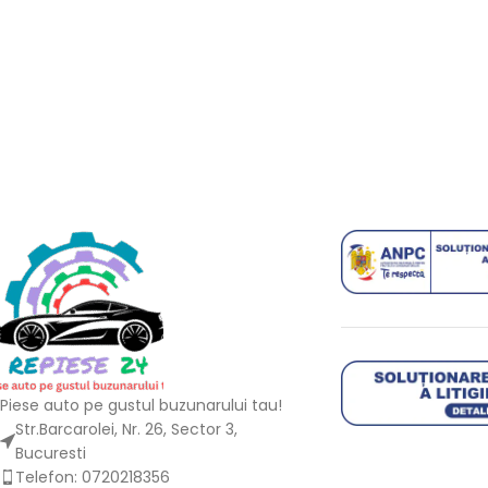
Piese auto pe gustul buzunarului tau!
Str.Barcarolei, Nr. 26, Sector 3,
Bucuresti
Telefon: 0720218356