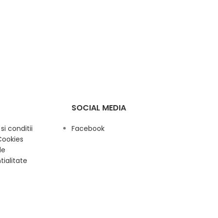
SOCIAL MEDIA
i conditii
Facebook
Cookies
de
tialitate