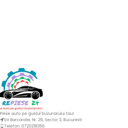
Piese auto pe gustul buzunarului tau!
Str.Barcarolei, Nr. 26, Sector 3, Bucuresti
Telefon: 0720218356