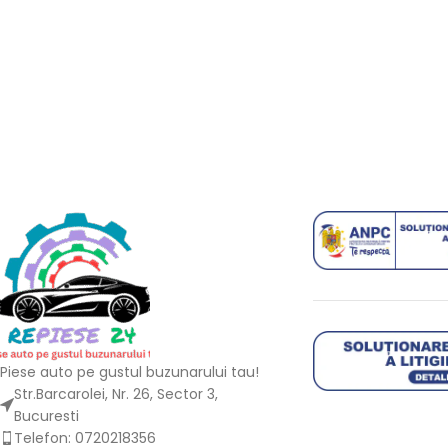
Piese auto pe gustul buzunarului tau!
Str.Barcarolei, Nr. 26, Sector 3,
Bucuresti
Telefon: 0720218356