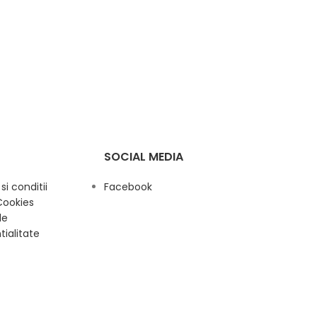
SOCIAL MEDIA
i conditii
Facebook
Cookies
de
tialitate