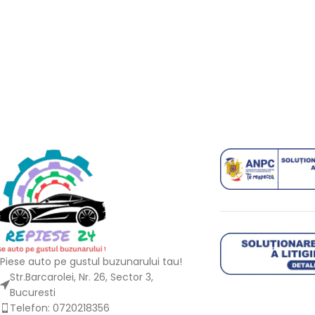
Piese auto pe gustul buzunarului tau!
Str.Barcarolei, Nr. 26, Sector 3,
Bucuresti
Telefon: 0720218356