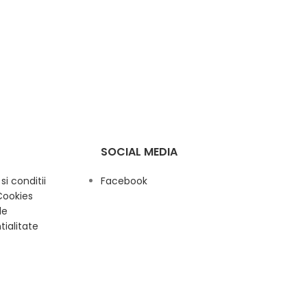
SOCIAL MEDIA
i conditii
Facebook
Cookies
de
tialitate