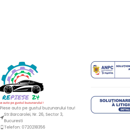
Piese auto pe gustul buzunarului tau!
Str.Barcarolei, Nr. 26, Sector 3,
Bucuresti
Telefon: 0720218356