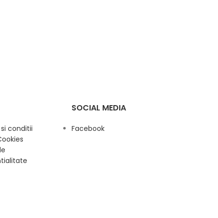
SOCIAL MEDIA
i conditii
Facebook
Cookies
de
tialitate