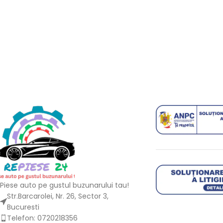
Piese auto pe gustul buzunarului tau!
Str.Barcarolei, Nr. 26, Sector 3,
Bucuresti
Telefon: 0720218356